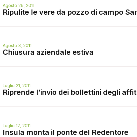
Agosto 26, 2011
Ripulite le vere da pozzo di campo Sa
Agosto 3, 2011
Chiusura aziendale estiva
Luglio 21, 2011
Riprende l’invio dei bollettini degli affit
Luglio 12, 2011
Insula monta il ponte del Redentore