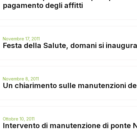
pagamento degli affitti
Novembre 17, 2011
Festa della Salute, domani si inaugura 
Novembre 8, 2011
Un chiarimento sulle manutenzioni de
Ottobre 10, 2011
Intervento di manutenzione di ponte 