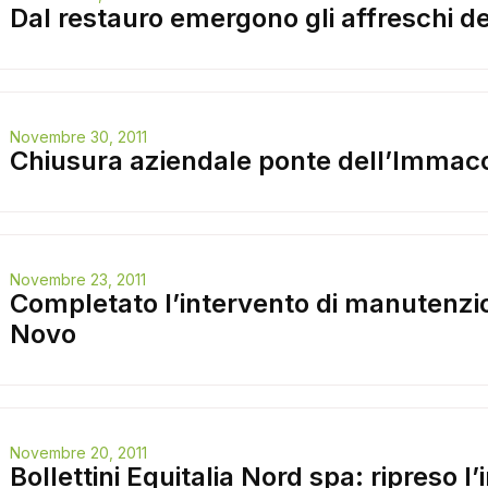
Dal restauro emergono gli affreschi d
Novembre 30, 2011
Chiusura aziendale ponte dell’Immac
Novembre 23, 2011
Completato l’intervento di manutenzi
Novo
Novembre 20, 2011
Bollettini Equitalia Nord spa: ripreso l’i