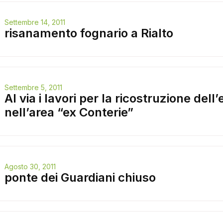
Settembre 14, 2011
risanamento fognario a Rialto
Settembre 5, 2011
Al via i lavori per la ricostruzione dell’
nell’area “ex Conterie”
Agosto 30, 2011
ponte dei Guardiani chiuso