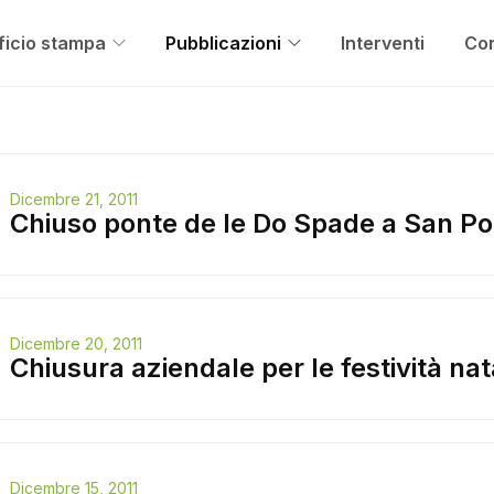
ficio stampa
Pubblicazioni
Interventi
Con
Dicembre 21, 2011
Chiuso ponte de le Do Spade a San Po
Dicembre 20, 2011
Chiusura aziendale per le festività nat
Dicembre 15, 2011