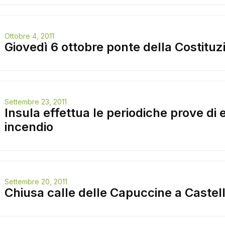
Ottobre 4, 2011
Giovedì 6 ottobre ponte della Costituz
Settembre 23, 2011
Insula effettua le periodiche prove di 
incendio
Settembre 20, 2011
Chiusa calle delle Capuccine a Castel