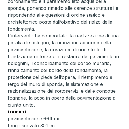
coronamento e il paramento lato acqua della
sponda, ponendo rimedio alle carenze strutturali e
rispondendo alle questioni di ordine statico e
architettonico poste dall’obiettivo del rialzo della
fondamenta.
L’intervento ha comportato: la realizzazione di una
paratia di sostegno, la rimozione accurata della
pavimentazione, la creazione di uno strato di
fondazione rinforzato, il restauro del paramento in
bolognini, il consolidamento del corpo murario,
l’innalzamento del bordo della fondamenta, la
protezione del piede dell’opera, il riempimento a
tergo del muro di sponda, la sistemazione e
razionalizzazione dei sottoservizi e delle condotte
fognarie, la posa in opera della pavimentazione a
giunto unito.
i numeri
pavimentazione 664 mq
fango scavato 301 nc