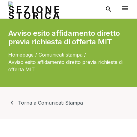
Avviso esito affidamento diretto
previa richiesta di offerta MIT
Homepage
/
Comunicati stampa
/
Avviso esito affidamento diretto previa richiesta di
offerta MIT
chevron_left
Torna a Comunicati Stampa