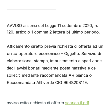
AVVISO ai sensi del Legge 11 settembre 2020, n.
120, articolo 1 comma 2 lettera b) ultimo periodo.
Affidamento diretto previa richiesta di offerta ad un
unico operatore economico – Oggetto: Servizio di
elaborazione, stampa, imbustamento e spedizione
degli avvisi bonari mediante posta massiva e dei
solleciti mediante raccomandata AR bianca o
Raccomandata AG verde CIG 964820811E.
avviso esito richiesta di offerta
scarica il pdf